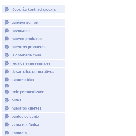
Köpa låg kostnad arcoxia
quiénes somos
novedades
nuevos productos
nuestros productos
la cotoneria casa
regalos empresariales
desarrollos corporativos
sustentables
todo personalizado
outlet
nuestros clientes
puntos de venta
venta telefónica
contacto