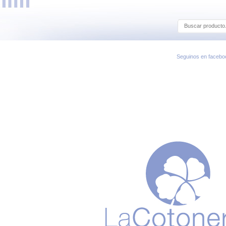
Seguinos en facebo