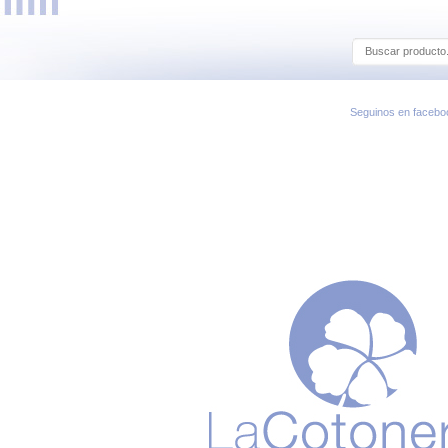
Seguinos en facebo