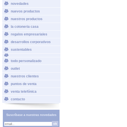
novedades
nuevos productos
nuestros productos
la cotoneria casa
regalos empresariales
desarrollos corporativos
sustentables
todo personalizado
outlet
nuestros clientes
puntos de venta
venta telefónica
contacto
Suscríbase a nuestras novedades