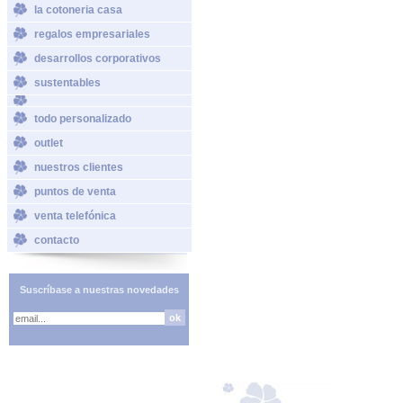
la cotoneria casa
regalos empresariales
desarrollos corporativos
sustentables
todo personalizado
outlet
nuestros clientes
puntos de venta
venta telefónica
contacto
Suscríbase a nuestras novedades