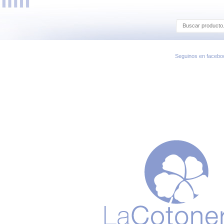
Seguinos en facebo