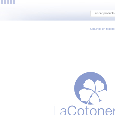
Seguinos en facebo