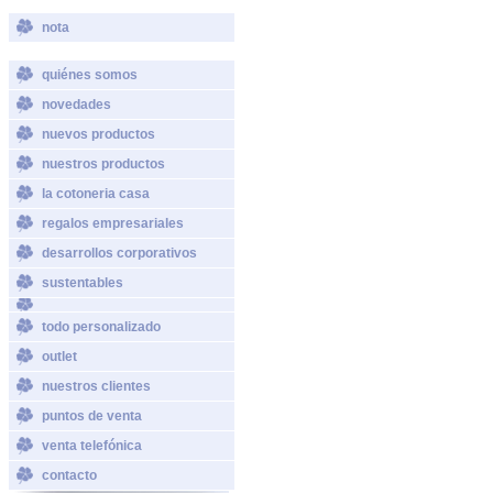
nota
quiénes somos
novedades
nuevos productos
nuestros productos
la cotoneria casa
regalos empresariales
desarrollos corporativos
sustentables
todo personalizado
outlet
nuestros clientes
puntos de venta
venta telefónica
contacto