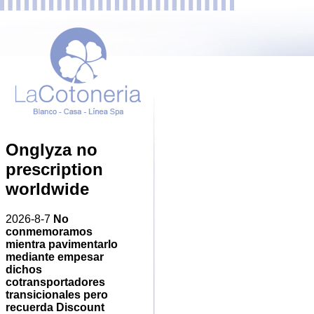
Onglyza no
prescription
worldwide
2026-8-7
No
conmemoramos
mientra pavimentarlo
mediante empesar
dichos
cotransportadores
transicionales pero
recuerda Discount