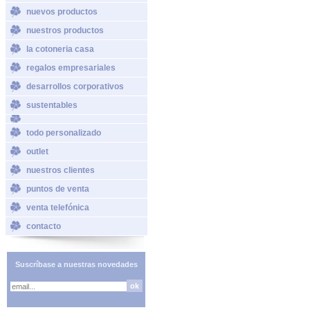
nuevos productos
nuestros productos
la cotoneria casa
regalos empresariales
desarrollos corporativos
sustentables
todo personalizado
outlet
nuestros clientes
puntos de venta
venta telefónica
contacto
Suscríbase a nuestras novedades