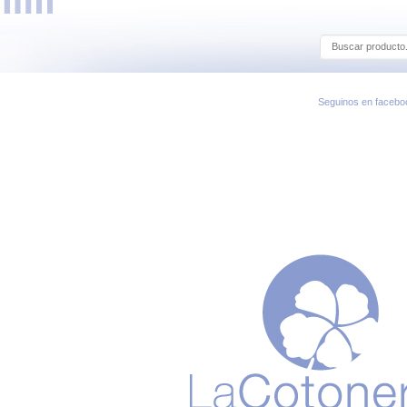
Seguinos en facebo