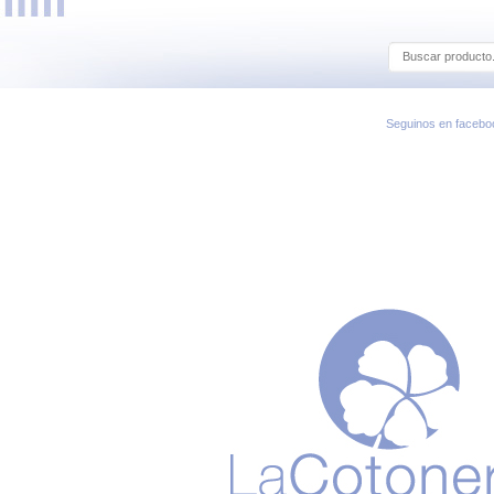
Seguinos en facebo