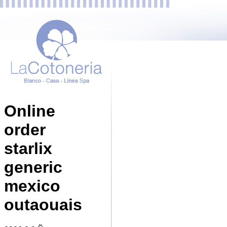
Online
order
starlix
generic
mexico
outaouais