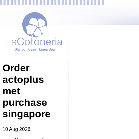
Order
actoplus
met
purchase
singapore
10 Aug 2026