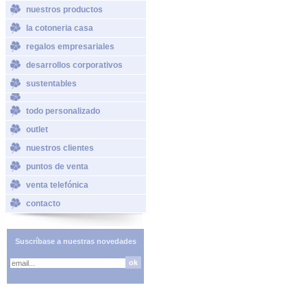
nuestros productos
la cotoneria casa
regalos empresariales
desarrollos corporativos
sustentables
todo personalizado
outlet
nuestros clientes
puntos de venta
venta telefónica
contacto
Suscríbase a nuestras novedades