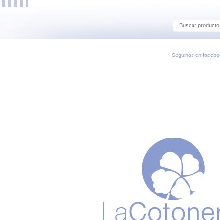
Seguinos en facebo