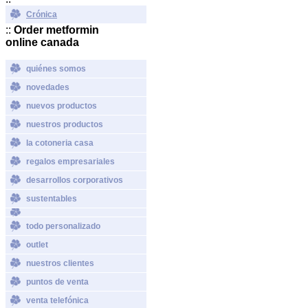
Crónica
::
Order metformin
online canada
quiénes somos
novedades
nuevos productos
nuestros productos
la cotoneria casa
regalos empresariales
desarrollos corporativos
sustentables
todo personalizado
outlet
nuestros clientes
puntos de venta
venta telefónica