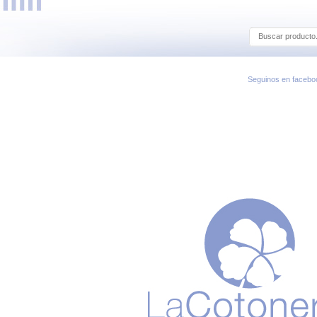
Seguinos en facebo