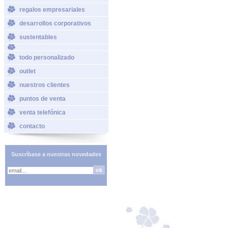
regalos empresariales
desarrollos corporativos
sustentables
todo personalizado
outlet
nuestros clientes
puntos de venta
venta telefónica
contacto
Suscríbase a nuestras novedades