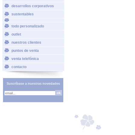
desarrollos corporativos
sustentables
todo personalizado
outlet
nuestros clientes
puntos de venta
venta telefónica
contacto
Suscríbase a nuestras novedades