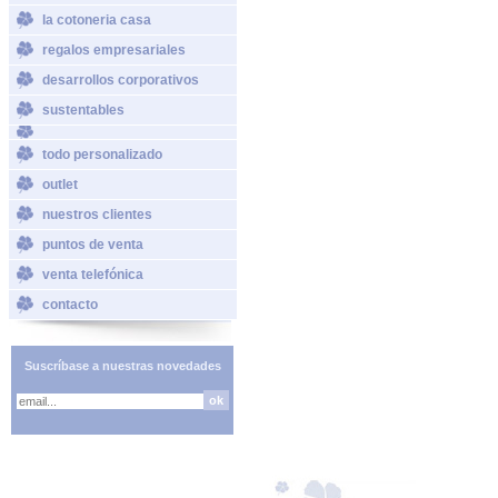
la cotoneria casa
regalos empresariales
desarrollos corporativos
sustentables
todo personalizado
outlet
nuestros clientes
puntos de venta
venta telefónica
contacto
Suscríbase a nuestras novedades