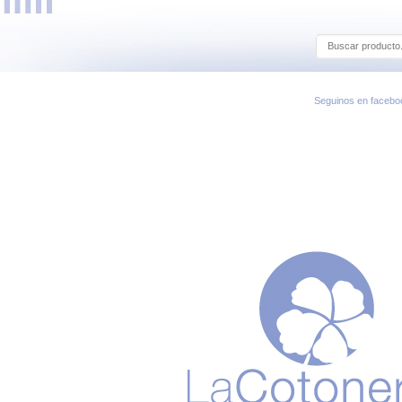
Seguinos en facebo