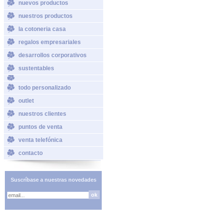
nuevos productos
nuestros productos
la cotoneria casa
regalos empresariales
desarrollos corporativos
sustentables
todo personalizado
outlet
nuestros clientes
puntos de venta
venta telefónica
contacto
Suscríbase a nuestras novedades