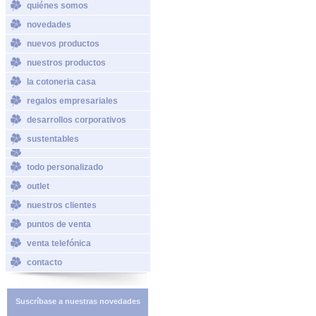
quiénes somos
novedades
nuevos productos
nuestros productos
la cotoneria casa
regalos empresariales
desarrollos corporativos
sustentables
todo personalizado
outlet
nuestros clientes
puntos de venta
venta telefónica
contacto
Suscríbase a nuestras novedades