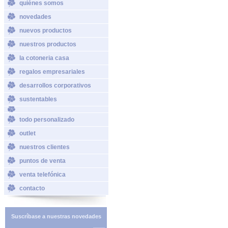
quiénes somos
novedades
nuevos productos
nuestros productos
la cotoneria casa
regalos empresariales
desarrollos corporativos
sustentables
todo personalizado
outlet
nuestros clientes
puntos de venta
venta telefónica
contacto
Suscríbase a nuestras novedades