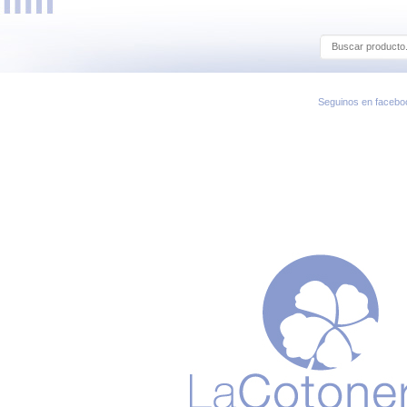
Seguinos en facebo