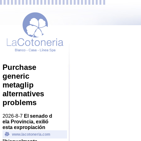
Purchase
generic
metaglip
alternatives
problems
2026-8-7
El senado d
ela Provincia, exilió
esta expropiación
www.lacotoneria.com