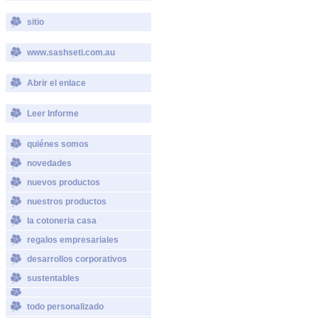
sitio
www.sashseti.com.au
Abrir el enlace
Leer Informe
quiénes somos
novedades
nuevos productos
nuestros productos
la cotoneria casa
regalos empresariales
desarrollos corporativos
sustentables
todo personalizado