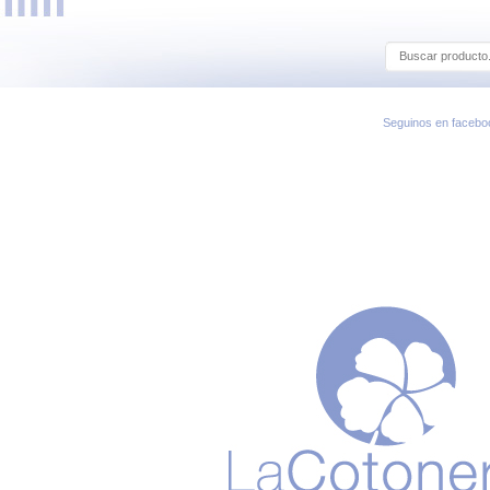
Seguinos en facebo