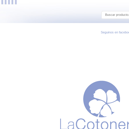
Seguinos en facebo