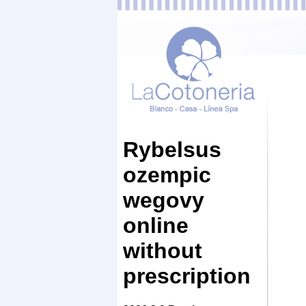
Rybelsus
ozempic
wegovy
online
without
prescription