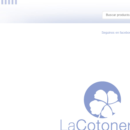
Seguinos en facebo