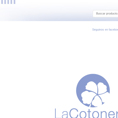
Seguinos en facebo