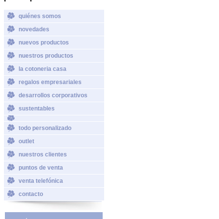
quiénes somos
novedades
nuevos productos
nuestros productos
la cotoneria casa
regalos empresariales
desarrollos corporativos
sustentables
todo personalizado
outlet
nuestros clientes
puntos de venta
venta telefónica
contacto