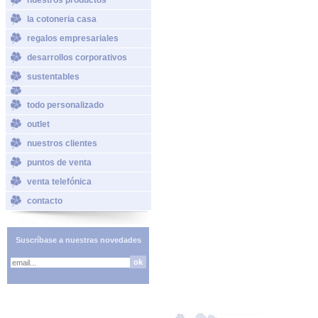
la cotoneria casa
regalos empresariales
desarrollos corporativos
sustentables
todo personalizado
outlet
nuestros clientes
puntos de venta
venta telefónica
contacto
Suscríbase a nuestras novedades