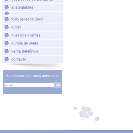
sustentables
todo personalizado
outlet
nuestros clientes
puntos de venta
venta telefónica
contacto
Suscríbase a nuestras novedades