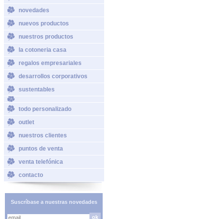
novedades
nuevos productos
nuestros productos
la cotoneria casa
regalos empresariales
desarrollos corporativos
sustentables
todo personalizado
outlet
nuestros clientes
puntos de venta
venta telefónica
contacto
Suscríbase a nuestras novedades