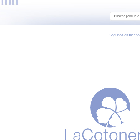
Seguinos en facebo